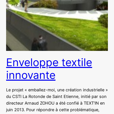
Enveloppe textile
innovante
Le projet « emballez-moi, une création industrielle »
du CSTI La Rotonde de Saint Etienne, initié par son
directeur Arnaud ZOHOU a été confié à TEXT’IN en
juin 2013. Pour répondre à cette problématique,