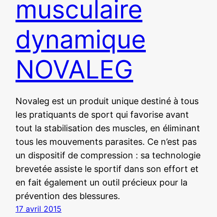
musculaire
dynamique
NOVALEG
Novaleg est un produit unique destiné à tous
les pratiquants de sport qui favorise avant
tout la stabilisation des muscles, en éliminant
tous les mouvements parasites. Ce n’est pas
un dispositif de compression : sa technologie
brevetée assiste le sportif dans son effort et
en fait également un outil précieux pour la
prévention des blessures.
17 avril 2015