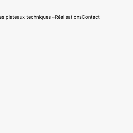
es plateaux techniques
Réalisations
Contact