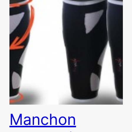
Manchon