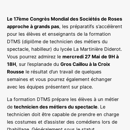
Le 17ème Congrès Mondial des Sociétés de
Roses
approche à grands pas
, les préparatifs s’accélèrent
pour les élèves et enseignants de la formation
DTMS (diplôme de technicien des métiers du
spectacle, habilleur) du lycée La Martinière Diderot.
Vous pourrez admirez le
mercredi 27 Mai
de 9H à
18H
, sur l’esplanade du
Gros Caillou à la Croix
Rousse
le résultat d’un travail de quelques
semaines et vous pourrez également échanger
avec les équipes présentent sur place.
La formation DTMS prépare les élèves à un métier
de
technicien des métiers du spectacle
. Le
technicien doit être capable de prendre en charge
les costumes et d’assister des comédiens lors de
l’habillage. Généralement sous le statut