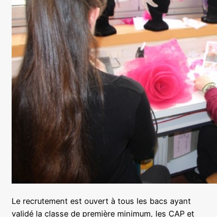
Le recrutement est ouvert à tous les bacs ayant
validé la classe de première minimum, les CAP et