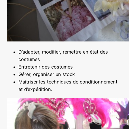
D’adapter, modifier, remettre en état des
costumes
Entretenir des costumes
Gérer, organiser un stock
Maitriser les techniques de conditionnement
et d’expédition.