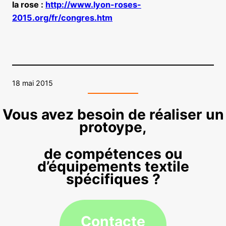
la rose :
http://www.lyon-roses-
2015.org/fr/congres.htm
18 mai 2015
Vous avez besoin de réaliser un
protoype,
de compétences ou
d’équipements textile
spécifiques ?
Contacte