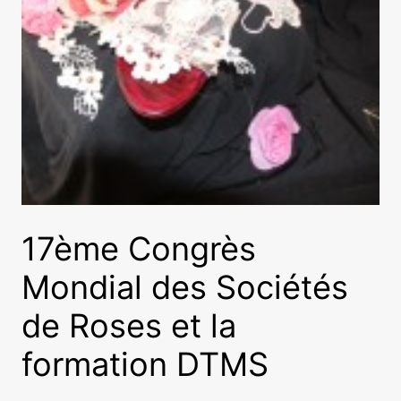
17ème Congrès
Mondial des Sociétés
de Roses et la
formation DTMS