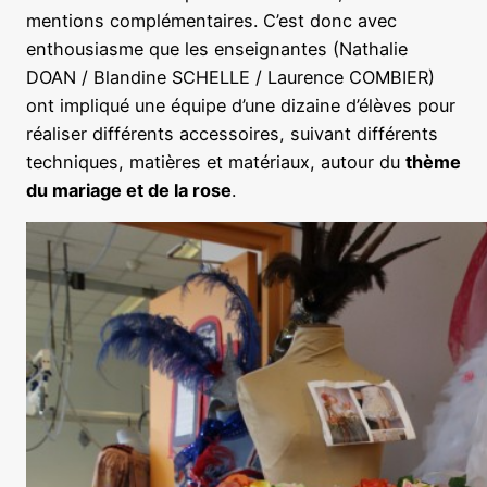
mentions complémentaires. C’est donc avec
enthousiasme que les enseignantes (Nathalie
DOAN / Blandine SCHELLE / Laurence COMBIER)
ont impliqué une équipe d’une dizaine d’élèves pour
réaliser différents accessoires, suivant différents
techniques, matières et matériaux, autour du
thème
du mariage et de la rose
.