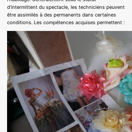
d’intermittent du spectacle, les techniciens peuvent
être assimilés à des permanents dans certaines
conditions. Les compétences acquises permettent :