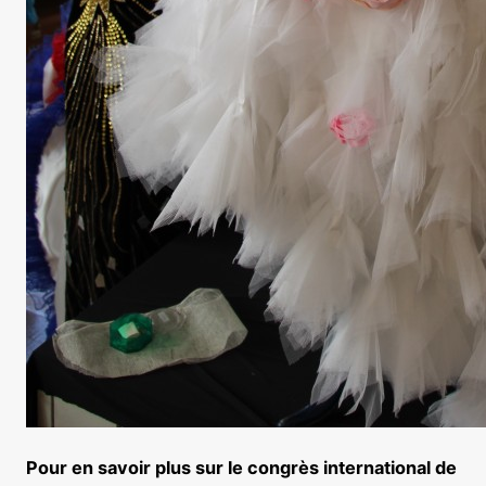
Pour en savoir plus sur le congrès international de