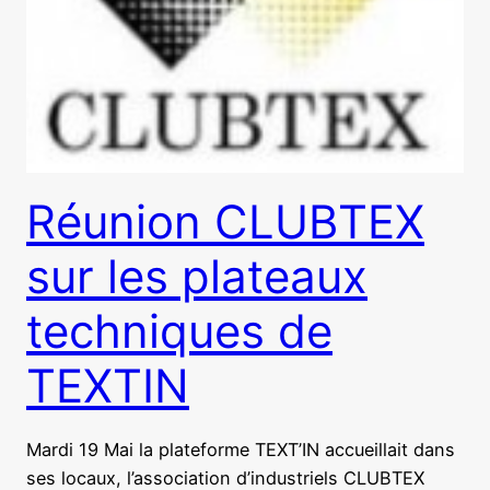
Réunion CLUBTEX
sur les plateaux
techniques de
TEXTIN
Mardi 19 Mai la plateforme TEXT’IN accueillait dans
ses locaux, l’association d’industriels CLUBTEX