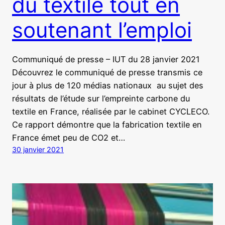
du textile tout en
soutenant l’emploi
Communiqué de presse – IUT du 28 janvier 2021
Découvrez le communiqué de presse transmis ce
jour à plus de 120 médias nationaux au sujet des
résultats de l’étude sur l’empreinte carbone du
textile en France, réalisée par le cabinet CYCLECO.
Ce rapport démontre que la fabrication textile en
France émet peu de CO2 et…
30 janvier 2021