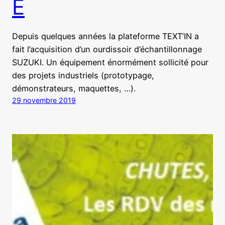
E
Depuis quelques années la plateforme TEXT’IN a
fait l’acquisition d’un ourdissoir d’échantillonnage
SUZUKI. Un équipement énormément sollicité pour
des projets industriels (prototypage,
démonstrateurs, maquettes, …).
29 novembre 2019