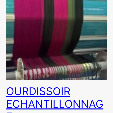
OURDISSOIR
ECHANTILLONNAG