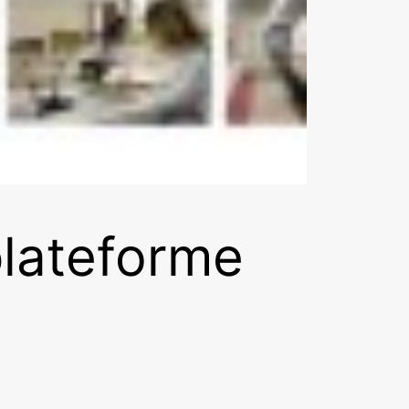
plateforme