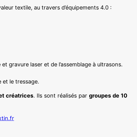
eur textile, au travers d’équipements 4.0 :
et gravure laser et de l’assemblage à ultrasons.
 et le tressage.
et créatrices
. Ils sont réalisés par
groupes de 10
tin.fr