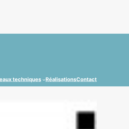
teaux techniques
Réalisations
Contact