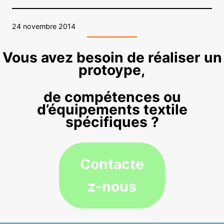
24 novembre 2014
Vous avez besoin de réaliser un
protoype,
de compétences ou
d’équipements textile
spécifiques ?
Contacte
z-nous