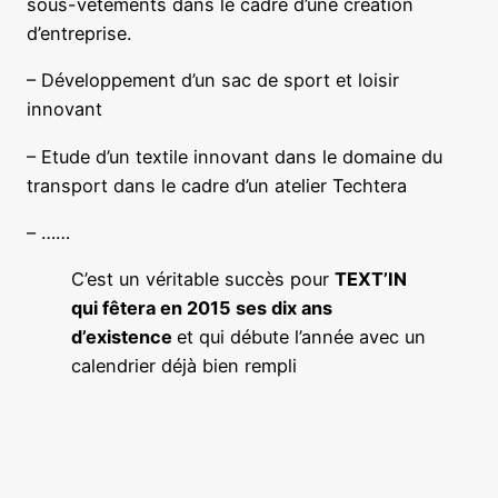
sous-vêtements dans le cadre d’une création
d’entreprise.
– Développement d’un sac de sport et loisir
innovant
– Etude d’un textile innovant dans le domaine du
transport dans le cadre d’un atelier Techtera
– ……
C’est un véritable succès pour
TEXT’IN
qui fêtera en 2015 ses dix ans
d’existence
et qui débute l’année avec un
calendrier déjà bien rempli