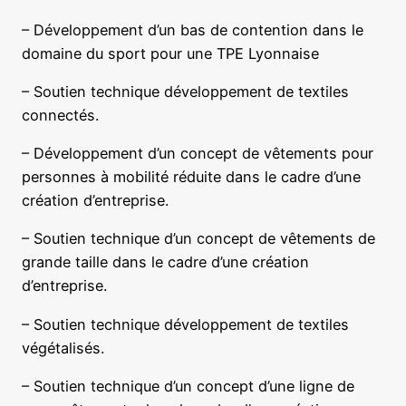
– Développement d’un bas de contention dans le
domaine du sport pour une TPE Lyonnaise
– Soutien technique développement de textiles
connectés.
– Développement d’un concept de vêtements pour
personnes à mobilité réduite dans le cadre d’une
création d’entreprise.
– Soutien technique d’un concept de vêtements de
grande taille dans le cadre d’une création
d’entreprise.
– Soutien technique développement de textiles
végétalisés.
– Soutien technique d’un concept d’une ligne de