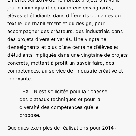
jour en impliquant de nombreux enseignants,
élèves et étudiants dans différents domaines du
textile, de l’habillement et du design, pour
accompagner des créateurs, des industriels dans
des projets divers et variés. Une vingtaine
d’enseignants et plus d’une centaine d’élèves et
d’étudiants impliqués dans une vingtaine de projets
concrets, mettant à profit un savoir faire, des
compétences, au service de l’industrie créative et
innovante.
TEXT’IN est sollicitée pour la richesse
des plateaux techniques et pour la
diversité des compétences qu’elle
propose.
Quelques exemples de réalisations pour 2014 :