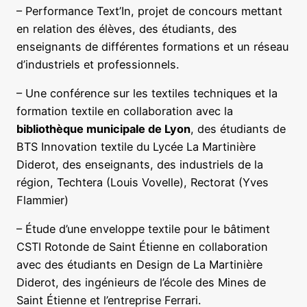
– Performance Text’In, projet de concours mettant
en relation des élèves, des étudiants, des
enseignants de différentes formations et un réseau
d’industriels et professionnels.
– Une conférence sur les textiles techniques et la
formation textile en collaboration avec la
bibliothèque municipale de Lyon
, des étudiants de
BTS Innovation textile du Lycée La Martinière
Diderot, des enseignants, des industriels de la
région, Techtera (Louis Vovelle), Rectorat (Yves
Flammier)
– Étude d’une enveloppe textile pour le bâtiment
CSTI Rotonde de Saint Étienne en collaboration
avec des étudiants en Design de La Martinière
Diderot, des ingénieurs de l’école des Mines de
Saint Étienne et l’entreprise Ferrari.