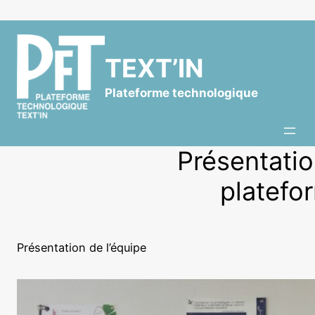
TEXT’IN
Plateforme technologique
Présentatio
platefo
Présentation de l’équipe