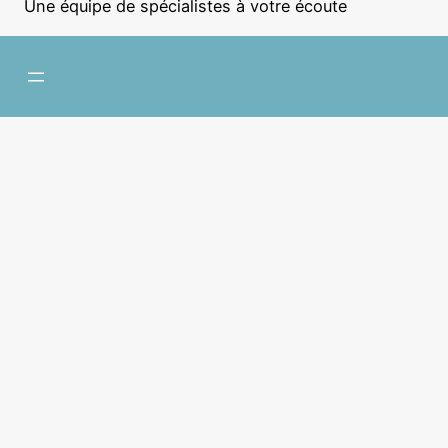
Une équipe de spécialistes à votre écoute