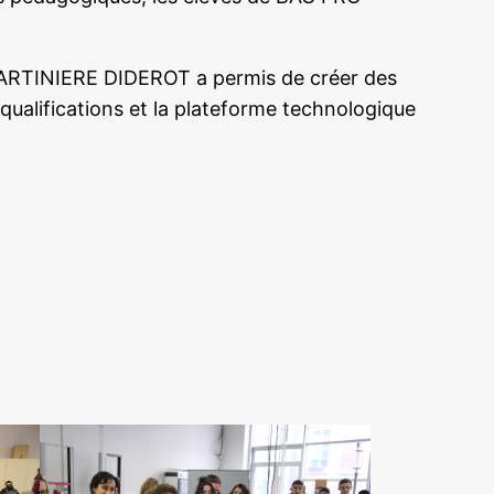
 MARTINIERE DIDEROT a permis de créer des
qualifications et la plateforme technologique