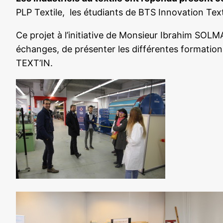
PLP Textile, les étudiants de BTS Innovation T
Ce projet à l’initiative de Monsieur Ibrahim SO
échanges, de présenter les différentes formation
TEXT’IN.