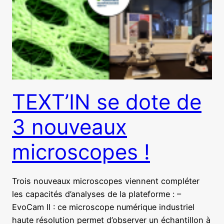
TEXT’IN se dote de
3 nouveaux
microscopes !
Trois nouveaux microscopes viennent compléter
les capacités d’analyses de la plateforme : –
EvoCam II : ce microscope numérique industriel
haute résolution permet d’observer un échantillon à