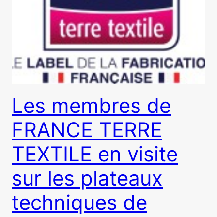
Les membres de
FRANCE TERRE
TEXTILE en visite
sur les plateaux
techniques de