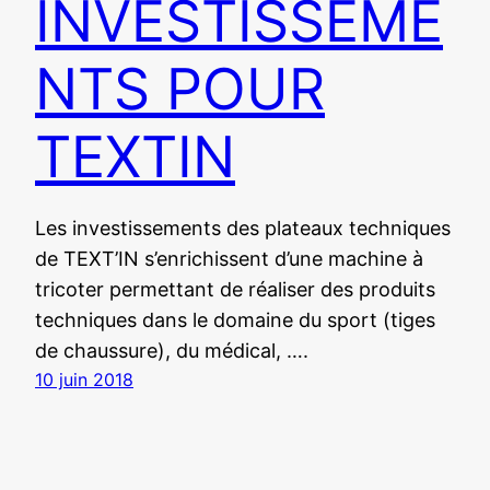
INVESTISSEME
NTS POUR
TEXTIN
Les investissements des plateaux techniques
de TEXT’IN s’enrichissent d’une machine à
tricoter permettant de réaliser des produits
techniques dans le domaine du sport (tiges
de chaussure), du médical, ….
10 juin 2018