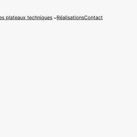
es plateaux techniques
Réalisations
Contact