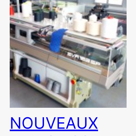
NOUVEAUX