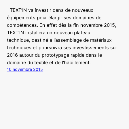
TEXT’IN va investir dans de nouveaux
équipements pour élargir ses domaines de
compétences. En effet dès la fin novembre 2015,
TEXT’IN installera un nouveau plateau
technique, destiné a l’assemblage de matériaux
techniques et poursuivra ses investissements sur
2016 autour du prototypage rapide dans le
domaine du textile et de l’habillement.
10 novembre 2015
PFTT
Fièrement propulsé par
WordPress