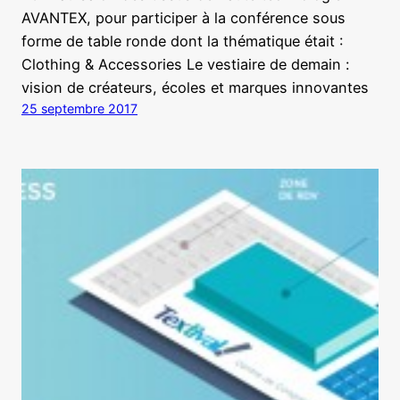
AVANTEX, pour participer à la conférence sous
forme de table ronde dont la thématique était :
Clothing & Accessories Le vestiaire de demain :
vision de créateurs, écoles et marques innovantes
25 septembre 2017