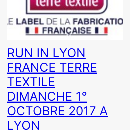
RUN IN LYON
FRANCE TERRE
TEXTILE
DIMANCHE 1°
OCTOBRE 2017 A
LYON