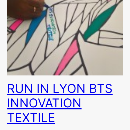
RUN IN LYON BTS
INNOVATION
TEXTILE