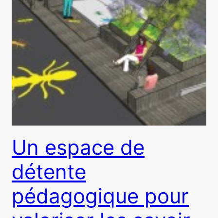
Un espace de
détente
pédagogique pour