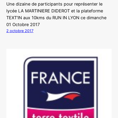
Une dizaine de participants pour représenter le
lycée LA MARTINIERE DIDEROT et la plateforme
TEXT’IN aux 10kms du RUN IN LYON ce dimanche
01 Octobre 2017
2 octobre 2017