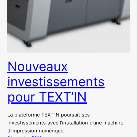
Nouveaux
investissements
pour TEXT’IN
La plateforme TEXT’IN poursuit ses
investissements avec l’installation d’une machine
d’impression numérique.