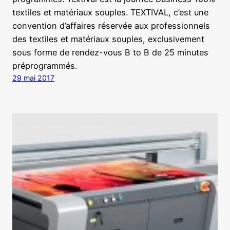
textiles et matériaux souples. TEXTIVAL, c’est une
convention d’affaires réservée aux professionnels
des textiles et matériaux souples, exclusivement
sous forme de rendez-vous B to B de 25 minutes
préprogrammés.
29 mai 2017