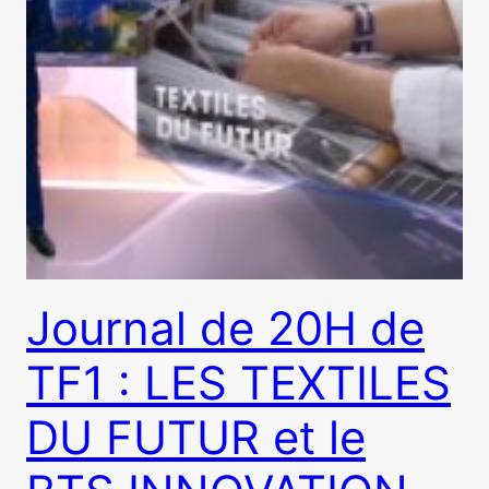
Journal de 20H de
TF1 : LES TEXTILES
DU FUTUR et le