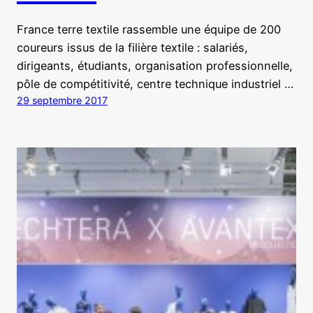
France terre textile rassemble une équipe de 200
coureurs issus de la filière textile : salariés,
dirigeants, étudiants, organisation professionnelle,
pôle de compétitivité, centre technique industriel …
29 septembre 2017