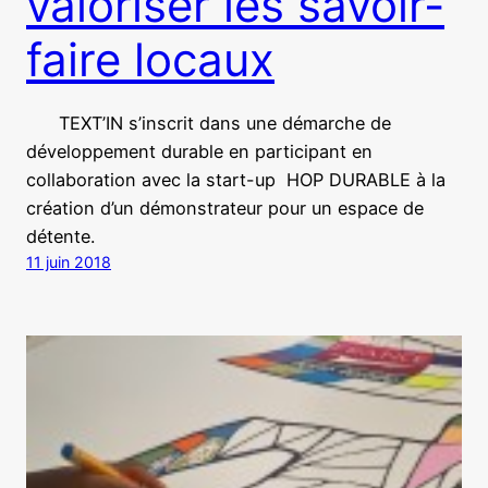
valoriser les savoir-
faire locaux
TEXT’IN s’inscrit dans une démarche de
développement durable en participant en
collaboration avec la start-up HOP DURABLE à la
création d’un démonstrateur pour un espace de
détente.
11 juin 2018