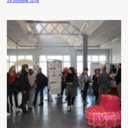
24 octobre 2016