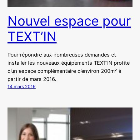
Nouvel espace pour
TEXT’IN
Pour répondre aux nombreuses demandes et
installer les nouveaux équipements TEXT’IN profite
d’un espace complémentaire d’environ 200m² à
partir de mars 2016.
14 mars 2016