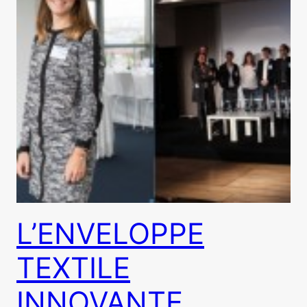
L’ENVELOPPE
TEXTILE
INNOVANTE