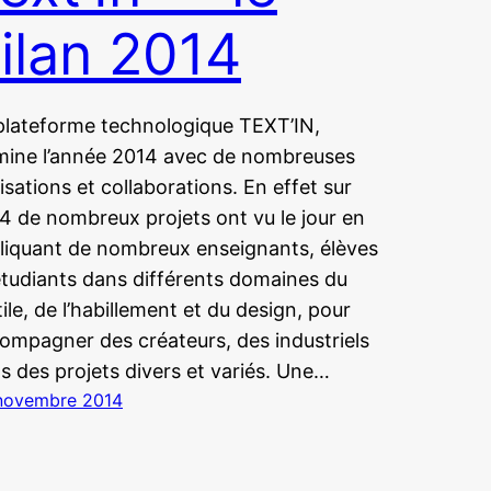
ilan 2014
plateforme technologique TEXT’IN,
mine l’année 2014 avec de nombreuses
lisations et collaborations. En effet sur
4 de nombreux projets ont vu le jour en
liquant de nombreux enseignants, élèves
étudiants dans différents domaines du
tile, de l’habillement et du design, pour
ompagner des créateurs, des industriels
s des projets divers et variés. Une…
novembre 2014