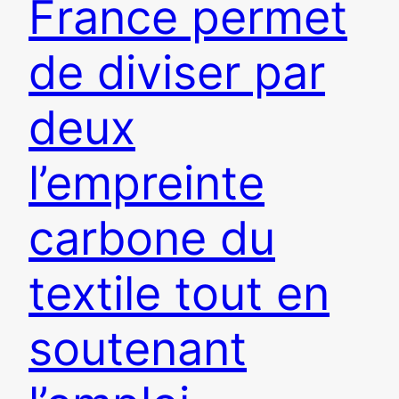
France permet
de diviser par
deux
l’empreinte
carbone du
textile tout en
soutenant