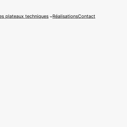
es plateaux techniques
Réalisations
Contact