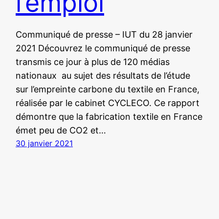
l’emploi
Communiqué de presse – IUT du 28 janvier
2021 Découvrez le communiqué de presse
transmis ce jour à plus de 120 médias
nationaux au sujet des résultats de l’étude
sur l’empreinte carbone du textile en France,
réalisée par le cabinet CYCLECO. Ce rapport
démontre que la fabrication textile en France
émet peu de CO2 et…
30 janvier 2021